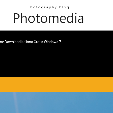
e Download Italiano Gratis Windows 7