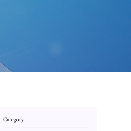
Category