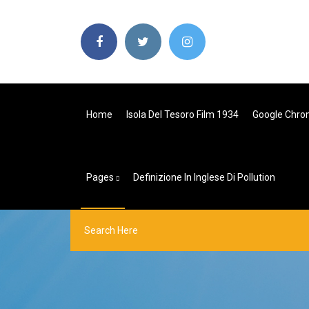
Home
Isola Del Tesoro Film 1934
Google Chrom
Pages
Definizione In Inglese Di Pollution