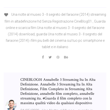
Una notte al museo 3 - Il segreto del faraone (2014) streaming
film in altadefinizione hd Senza Registrazione CineBlog01 , Guarda
online e scarica film Una notte al museo 3 - Il segreto del faraone
(2014) download, guarda Una notte al museo 3 - Il segreto del
faraone (2014) i film piu belli del cinema sul tuo pc smartphone e
tablet e in italiano
CINEBLOG01 Annabelle 3 Streaming Ita In Alta
Definizione. Annabelle 3 Streaming Ita In Alta
Definizione, Film Completo in Streaming Alta
Definizione, annabelle film completo, annabelle
streaming ita. #Guarda il film completo con la
massima qualità video da qualsiasi dispositivo