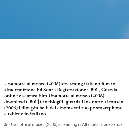
Una notte al museo (2006) streaming italiano film in
altadefinizione hd Senza Registrazione CB01 , Guarda
online e scarica film Una notte al museo (2006)
download CB01 | CineBlog01, guarda Una notte al museo
(2006) i film piu belli del cinema sul tuo pc smartphone
e tablet e in italiano
Una notte al museo (2006) streaming in Alta definizione senza