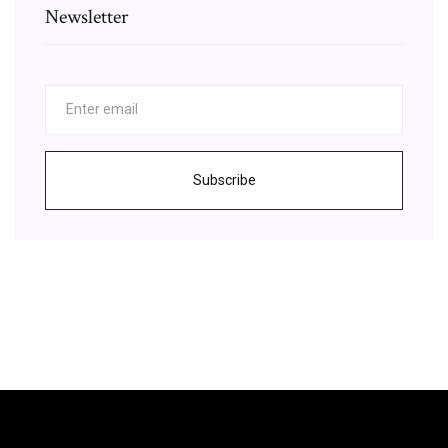
Newsletter
Subscribe