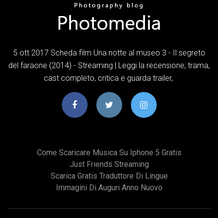
5 ott 2017 Scheda film Una notte al museo 3 - Il segreto
del faraone (2014) - Streaming | Leggi la recensione, trama,
cast completo, critica e guarda trailer,
Come Scaricare Musica Su Iphone 5 Gratis
Just Friends Streaming
Scarica Gratis Traduttore Di Lingue
Immagini Di Auguri Anno Nuovo