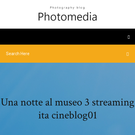
Una notte al museo 3 streaming
ita cineblog01