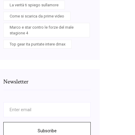
La verità ti spiego sullamore
Come si scarica da prime video
Marco e star contro le forze del male
stagione 4
Top gear ita puntate intere dmax
Newsletter
Subscribe