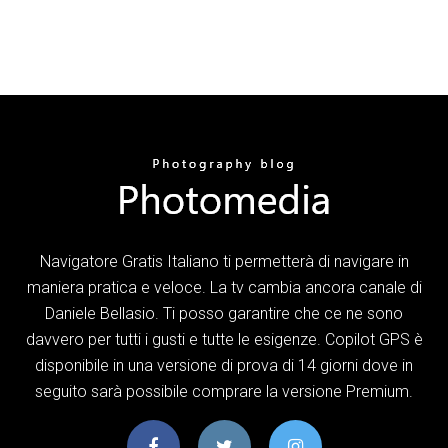
Navigatore Gratis Italiano ti permetterà di navigare in
maniera pratica e veloce. La tv cambia ancora canale di
Daniele Bellasio. Ti posso garantire che ce ne sono
davvero per tutti i gusti e tutte le esigenze. Copilot GPS è
disponibile in una versione di prova di 14 giorni dove in
seguito sarà possibile comprare la versione Premium.