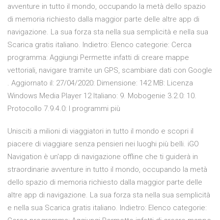
avventure in tutto il mondo, occupando la metà dello spazio
di memoria richiesto dalla maggior parte delle altre app di
navigazione. La sua forza sta nella sua semplicità e nella sua
Scarica gratis italiano. Indietro: Elenco categorie: Cerca
programma: Aggiungi Permette infatti di creare mappe
vettoriali, navigare tramite un GPS, scambiare dati con Google
. Aggiornato il: 27/04/2020: Dimensione: 142 MB: Licenza
Windows Media Player 12 Italiano: 9. Mobogenie 3.2.0: 10.
Protocollo 7.9.4.0: I programmi più
Unisciti a milioni di viaggiatori in tutto il mondo e scopri il
piacere di viaggiare senza pensieri nei luoghi più belli. iGO
Navigation è un'app di navigazione offline che ti guiderà in
straordinarie avventure in tutto il mondo, occupando la metà
dello spazio di memoria richiesto dalla maggior parte delle
altre app di navigazione. La sua forza sta nella sua semplicità
e nella sua Scarica gratis italiano. Indietro: Elenco categorie: