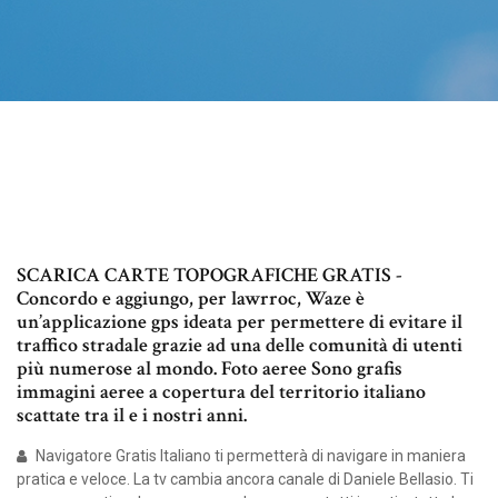
SCARICA CARTE TOPOGRAFICHE GRATIS -
Concordo e aggiungo, per lawrroc, Waze è
un’applicazione gps ideata per permettere di evitare il
traffico stradale grazie ad una delle comunità di utenti
più numerose al mondo. Foto aeree Sono grafis
immagini aeree a copertura del territorio italiano
scattate tra il e i nostri anni.
Navigatore Gratis Italiano ti permetterà di navigare in maniera
pratica e veloce. La tv cambia ancora canale di Daniele Bellasio. Ti