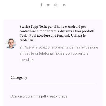
Scarica l'app Tesla per iPhone e Android per
controllare e monitorare a distanza i tuoi prodotti
Tesla. Puoi accedere alle funzioni. Utilizza le
credenziali
amAze è la soluzione preferita per la navigazione
affidabile di telefonia mobile con copertura
mondiale
Category
Scarica programma pdf creator gratis