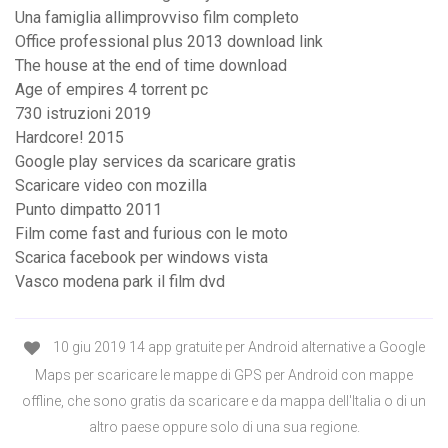
Una famiglia allimprovviso film completo
Office professional plus 2013 download link
The house at the end of time download
Age of empires 4 torrent pc
730 istruzioni 2019
Hardcore! 2015
Google play services da scaricare gratis
Scaricare video con mozilla
Punto dimpatto 2011
Film come fast and furious con le moto
Scarica facebook per windows vista
Vasco modena park il film dvd
10 giu 2019 14 app gratuite per Android alternative a Google
Maps per scaricare le mappe di GPS per Android con mappe
offline, che sono gratis da scaricare e da mappa dell'Italia o di un
altro paese oppure solo di una sua regione.