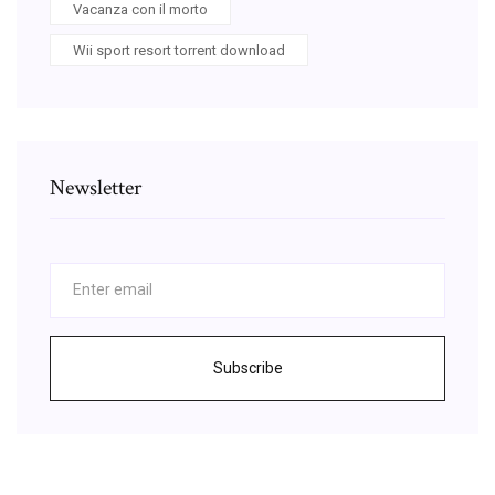
Vacanza con il morto
Wii sport resort torrent download
Newsletter
Subscribe