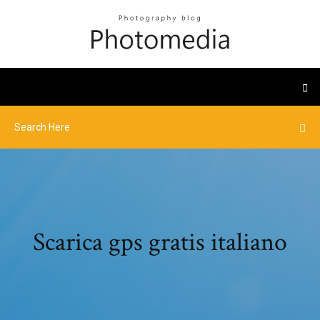
Scarica gps gratis italiano