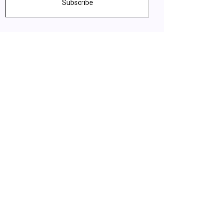
Subscribe