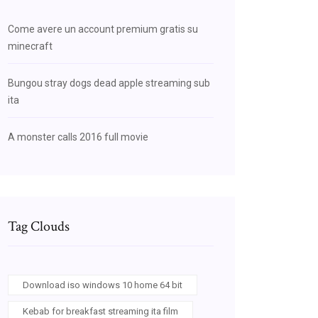
Come avere un account premium gratis su
minecraft
Bungou stray dogs dead apple streaming sub
ita
A monster calls 2016 full movie
Tag Clouds
Download iso windows 10 home 64 bit
Kebab for breakfast streaming ita film