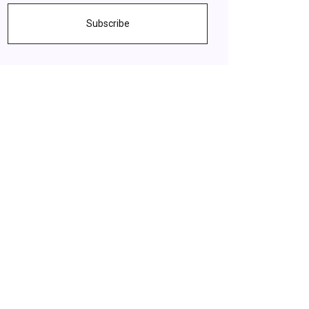
Subscribe