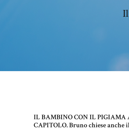
I
IL BAMBINO CON IL PIGIAMA 
CAPITOLO. Bruno chiese anche il 