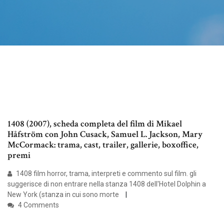
1408 (2007), scheda completa del film di Mikael
Håfström con John Cusack, Samuel L. Jackson, Mary
McCormack: trama, cast, trailer, gallerie, boxoffice,
premi
1408 film horror, trama, interpreti e commento sul film. gli
suggerisce di non entrare nella stanza 1408 dell'Hotel Dolphin a
New York (stanza in cui sono morte
4 Comments