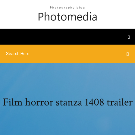
Film horror stanza 1408 trailer