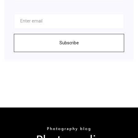
Subscribe