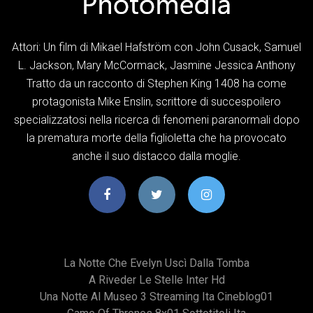
Attori: Un film di Mikael Hafström con John Cusack, Samuel
L. Jackson, Mary McCormack, Jasmine Jessica Anthony
Tratto da un racconto di Stephen King 1408 ha come
protagonista Mike Enslin, scrittore di succespoilero
specializzatosi nella ricerca di fenomeni paranormali dopo
la prematura morte della figlioletta che ha provocato
anche il suo distacco dalla moglie.
La Notte Che Evelyn Uscì Dalla Tomba
A Riveder Le Stelle Inter Hd
Una Notte Al Museo 3 Streaming Ita Cineblog01