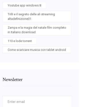
Youtube app windows 8
Trilli e il segreto delle ali streaming
altadefinizione01
Zampa e la magia del natale film completo
in italiano download
110 e lode torrent
Come scaricare musica con tablet android
Newsletter