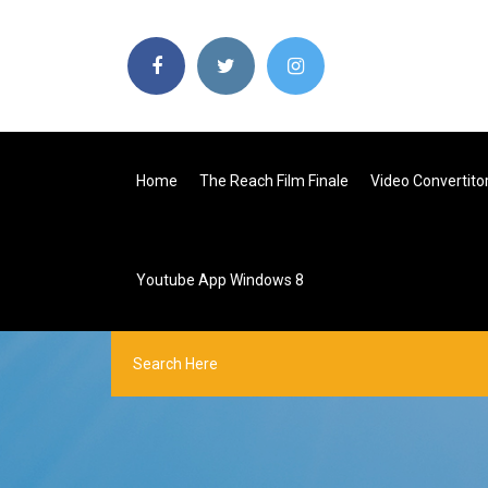
Home
The Reach Film Finale
Video Convertito
Youtube App Windows 8