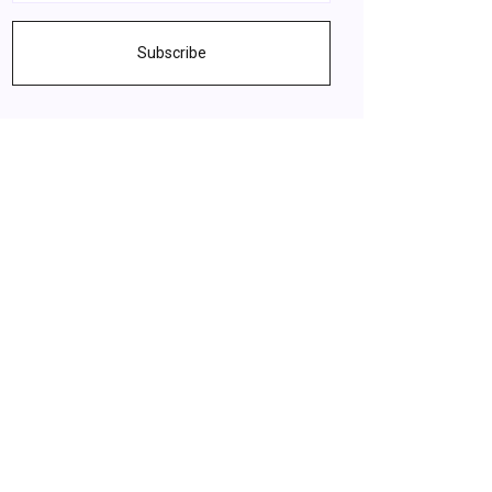
Subscribe